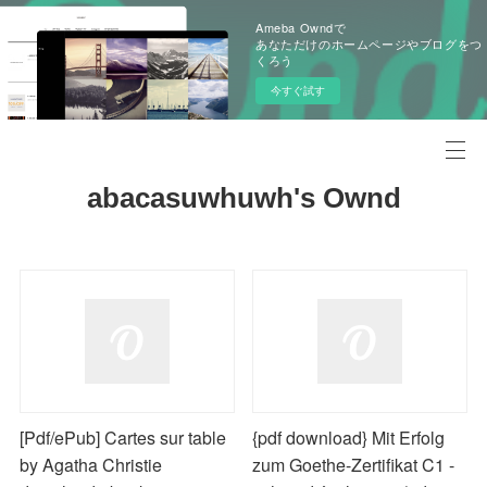
Ameba Owndで
あなただけのホームページやブログをつ
くろう
今すぐ試す
abacasuwhuwh's Ownd
[Pdf/ePub] Cartes sur table
{pdf download} Mit Erfolg
by Agatha Christie
zum Goethe-Zertifikat C1 -